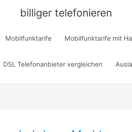
billiger telefonieren
Mobilfunktarife
Mobilfunktarife mit H
DSL Telefonanbieter vergleichen
Ausla