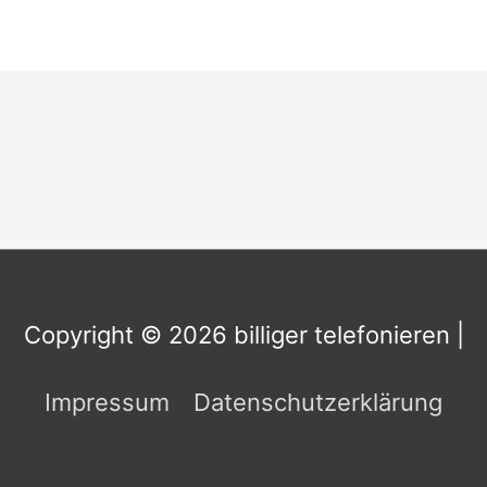
Copyright © 2026
billiger telefonieren
|
Impressum
Datenschutzerklärung