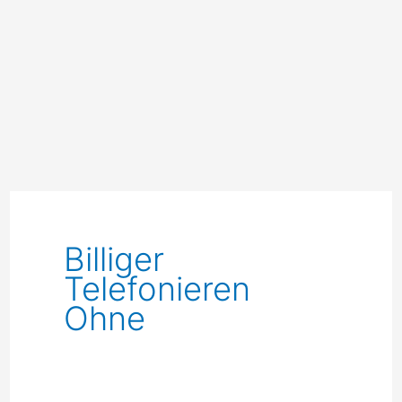
Billiger
Telefonieren
Ohne