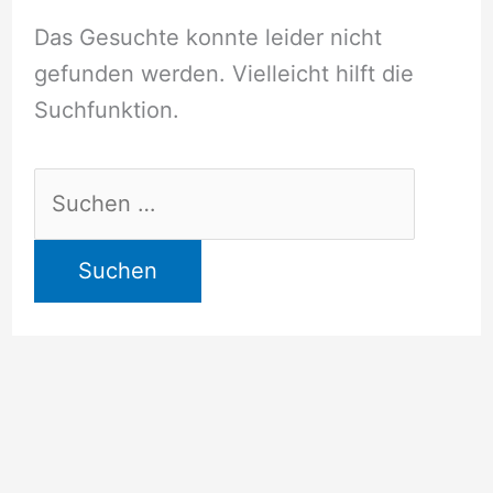
Das Gesuchte konnte leider nicht
gefunden werden. Vielleicht hilft die
Suchfunktion.
Suchen
nach: