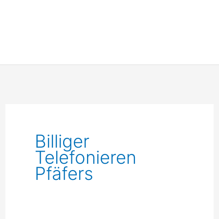
Billiger
Telefonieren
Pfäfers