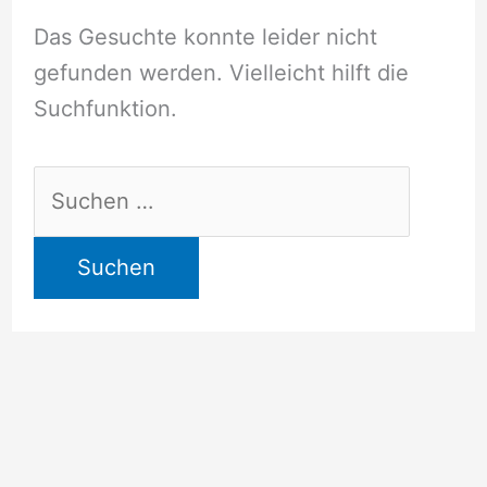
Das Gesuchte konnte leider nicht
gefunden werden. Vielleicht hilft die
Suchfunktion.
Suchen
nach: