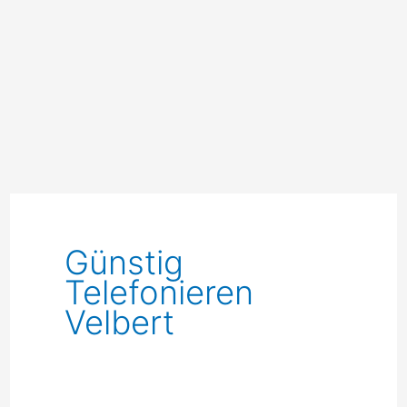
Günstig
Telefonieren
Velbert