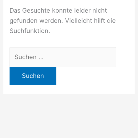
Das Gesuchte konnte leider nicht
gefunden werden. Vielleicht hilft die
Suchfunktion.
Suchen
nach: