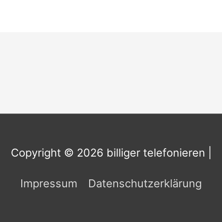
Copyright © 2026
billiger telefonieren
|
Impressum
Datenschutzerklärung