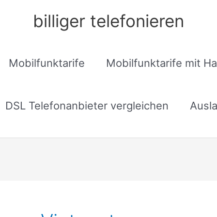
billiger telefonieren
Mobilfunktarife
Mobilfunktarife mit H
DSL Telefonanbieter vergleichen
Ausla