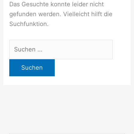
Das Gesuchte konnte leider nicht
gefunden werden. Vielleicht hilft die
Suchfunktion.
Suchen
nach: