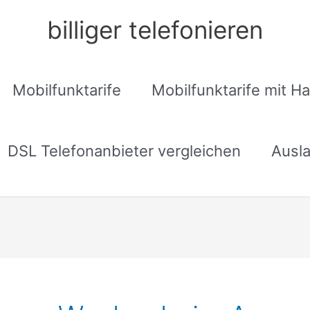
billiger telefonieren
Mobilfunktarife
Mobilfunktarife mit H
DSL Telefonanbieter vergleichen
Ausla