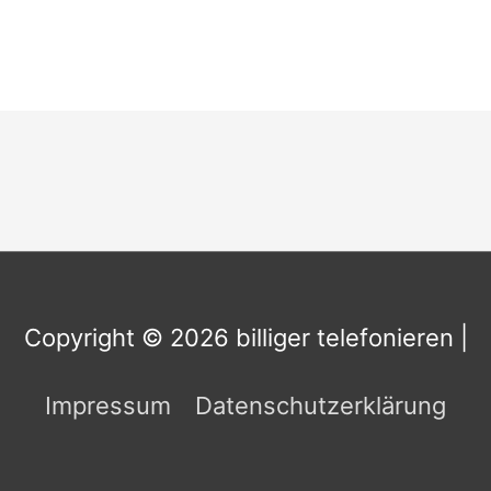
Copyright © 2026
billiger telefonieren
|
Impressum
Datenschutzerklärung