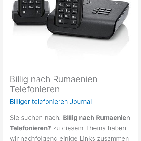
Billig nach Rumaenien
Telefonieren
Billiger telefonieren Journal
Sie suchen nach:
Billig nach Rumaenien
Telefonieren?
zu diesem Thema haben
wir nachfolgend einige Links zusammen