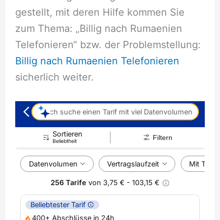
gestellt, mit deren Hilfe kommen Sie
zum Thema: „Billig nach Rumaenien
Telefonieren“ bzw. der Problemstellung:
Billig nach Rumaenien Telefonieren
sicherlich weiter.