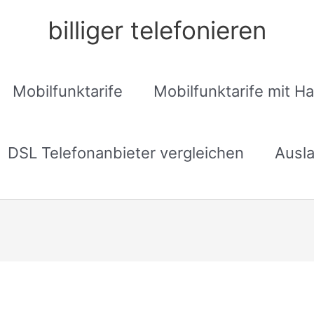
billiger telefonieren
Mobilfunktarife
Mobilfunktarife mit H
DSL Telefonanbieter vergleichen
Ausla