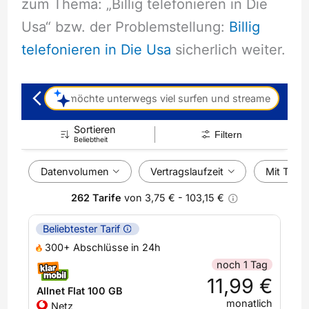
zum Thema: „Billig telefonieren in Die
Usa“ bzw. der Problemstellung:
Billig
telefonieren in Die Usa
sicherlich weiter.