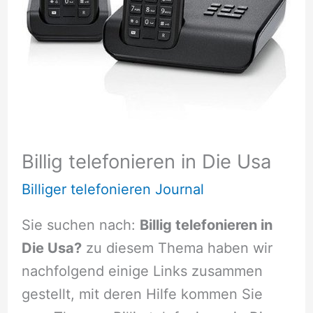
Billig telefonieren in Die Usa
Billiger telefonieren Journal
Sie suchen nach:
Billig telefonieren in
Die Usa?
zu diesem Thema haben wir
nachfolgend einige Links zusammen
gestellt, mit deren Hilfe kommen Sie