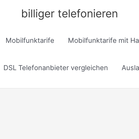
billiger telefonieren
Mobilfunktarife
Mobilfunktarife mit H
DSL Telefonanbieter vergleichen
Ausla