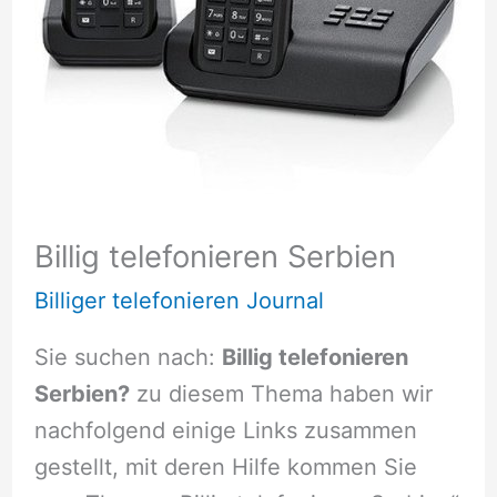
Billig telefonieren Serbien
Billiger telefonieren Journal
Sie suchen nach:
Billig telefonieren
Serbien?
zu diesem Thema haben wir
nachfolgend einige Links zusammen
gestellt, mit deren Hilfe kommen Sie