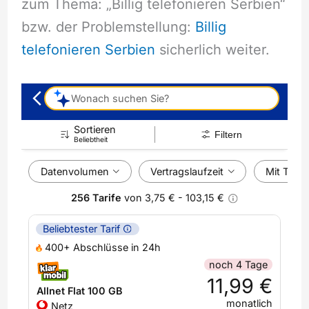
zum Thema: „Billig telefonieren Serbien“
bzw. der Problemstellung:
Billig
telefonieren Serbien
sicherlich weiter.