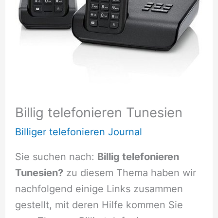
Billig telefonieren Tunesien
Billiger telefonieren Journal
Sie suchen nach:
Billig telefonieren
Tunesien?
zu diesem Thema haben wir
nachfolgend einige Links zusammen
gestellt, mit deren Hilfe kommen Sie