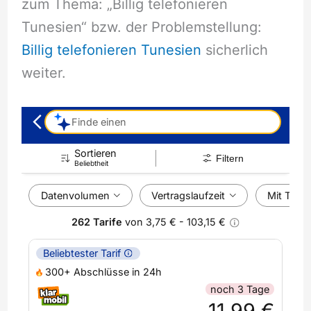
zum Thema: „Billig telefonieren
Tunesien“ bzw. der Problemstellung:
Billig telefonieren Tunesien
sicherlich
weiter.