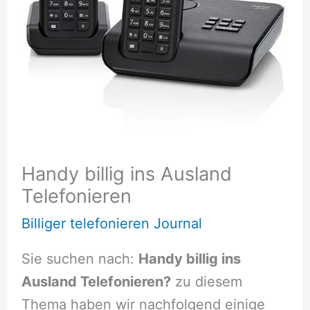
Handy billig ins Ausland
Telefonieren
Billiger telefonieren Journal
Sie suchen nach:
Handy billig ins
Ausland Telefonieren?
zu diesem
Thema haben wir nachfolgend einige