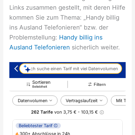
Links zusammen gestellt, mit deren Hilfe
kommen Sie zum Thema: „Handy billig
ins Ausland Telefonieren“ bzw. der
Problemstellung:
Handy billig ins
Ausland Telefonieren
sicherlich weiter.