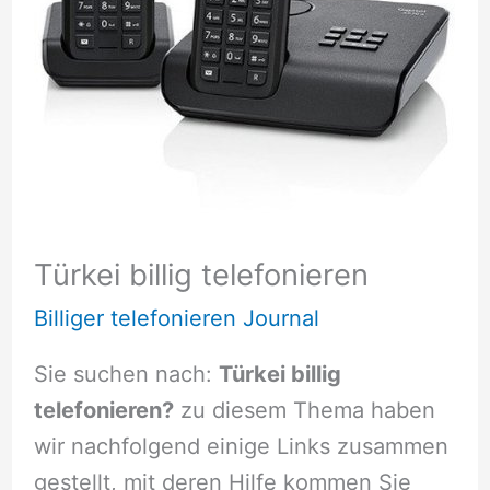
Türkei billig telefonieren
Billiger telefonieren Journal
Sie suchen nach:
Türkei billig
telefonieren?
zu diesem Thema haben
wir nachfolgend einige Links zusammen
gestellt, mit deren Hilfe kommen Sie