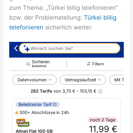
zum Thema: „Türkei billig telefonieren“
bzw. der Problemstellung:
Türkei billig
telefonieren
sicherlich weiter.