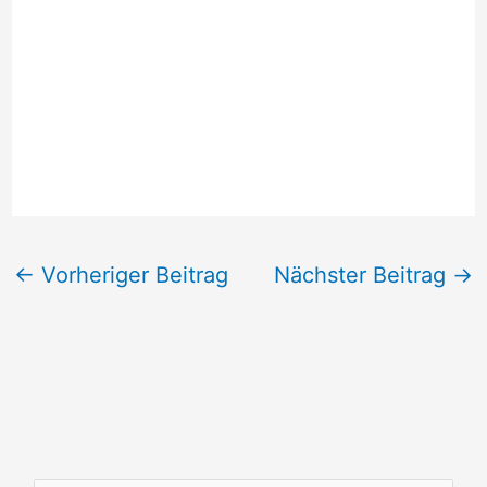
←
Vorheriger Beitrag
Nächster Beitrag
→