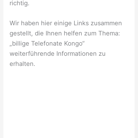
richtig.
Wir haben hier einige Links zusammen
gestellt, die Ihnen helfen zum Thema:
„billige Telefonate Kongo“
weiterführende Informationen zu
erhalten.