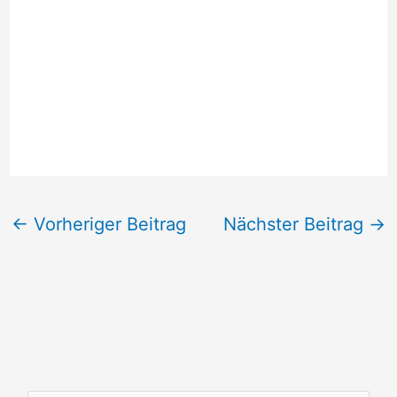
←
Vorheriger Beitrag
Nächster Beitrag
→