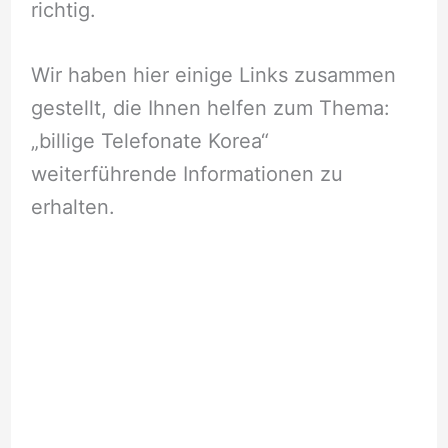
richtig.
Wir haben hier einige Links zusammen
gestellt, die Ihnen helfen zum Thema:
„billige Telefonate Korea“
weiterführende Informationen zu
erhalten.